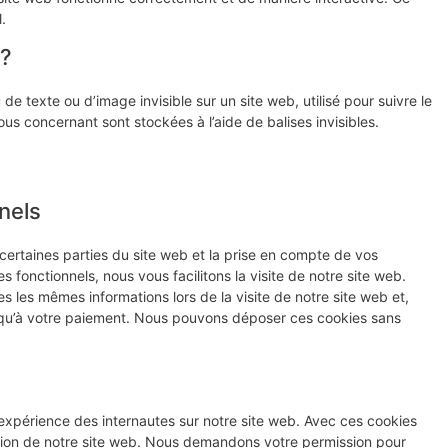
.
 ?
de texte ou d’image invisible sur un site web, utilisé pour suivre le
ous concernant sont stockées à l’aide de balises invisibles.
nels
certaines parties du site web et la prise en compte de vos
 fonctionnels, nous vous facilitons la visite de notre site web.
es les mêmes informations lors de la visite de notre site web et,
usqu’à votre paiement. Nous pouvons déposer ces cookies sans
l’expérience des internautes sur notre site web. Avec ces cookies
isation de notre site web. Nous demandons votre permission pour