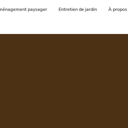
ménagement paysager
Entretien de jardin
À propos