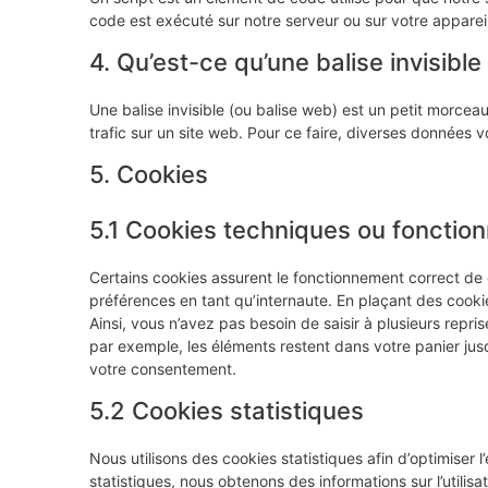
code est exécuté sur notre serveur ou sur votre appareil
4. Qu’est-ce qu’une balise invisible
Une balise invisible (ou balise web) est un petit morceau 
trafic sur un site web. Pour ce faire, diverses données v
5. Cookies
5.1 Cookies techniques ou fonction
Certains cookies assurent le fonctionnement correct de 
préférences en tant qu’internaute. En plaçant des cookies
Ainsi, vous n’avez pas besoin de saisir à plusieurs repris
par exemple, les éléments restent dans votre panier j
votre consentement.
5.2 Cookies statistiques
Nous utilisons des cookies statistiques afin d’optimiser 
statistiques, nous obtenons des informations sur l’util