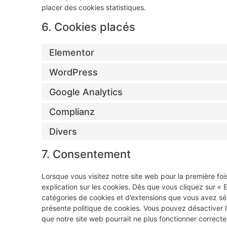
placer des cookies statistiques.
6. Cookies placés
Elementor
WordPress
Google Analytics
Complianz
Divers
7. Consentement
Lorsque vous visitez notre site web pour la première fo
explication sur les cookies. Dès que vous cliquez sur « E
catégories de cookies et d’extensions que vous avez sé
présente politique de cookies. Vous pouvez désactiver l’u
que notre site web pourrait ne plus fonctionner correct