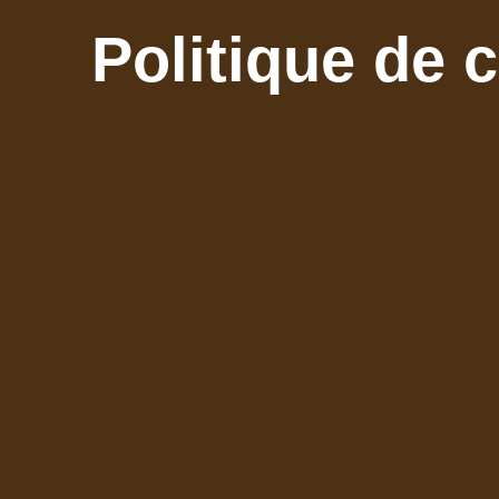
Politique de 