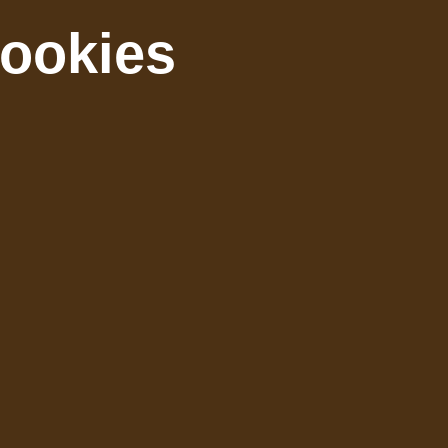
cookies