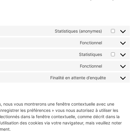
Statistiques (anonymes)
Fonctionnel
Statistiques
Fonctionnel
Finalité en attente d’enquête
is, nous vous montrerons une fenêtre contextuelle avec une
nregistrer les préférences » vous nous autorisez à utiliser les
lectionnés dans la fenêtre contextuelle, comme décrit dans la
tilisation des cookies via votre navigateur, mais veuillez noter
ement.