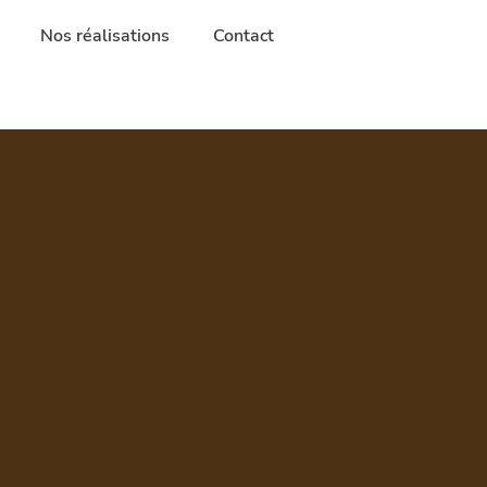
Nos réalisations
Contact