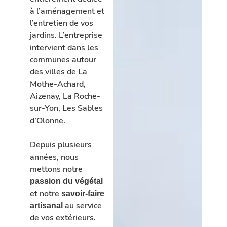
à l’aménagement et
l’entretien de vos
jardins. L’entreprise
intervient dans les
communes autour
des villes de La
Mothe-Achard,
Aizenay, La Roche-
sur-Yon, Les Sables
d’Olonne.
Depuis plusieurs
années, nous
mettons notre
passion du végétal
et notre
savoir-faire
au service
artisanal
de vos extérieurs.