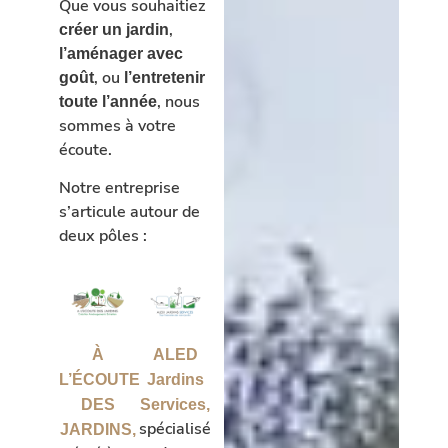
Que vous souhaitiez
,
créer un jardin
l’aménager avec
, ou
goût
l’entretenir
, nous
toute l’année
sommes à votre
écoute.
Notre entreprise
s’articule autour de
deux pôles :
À
ALED
L’ÉCOUTE
Jardins
DES
Services,
spécialisé
JARDINS,