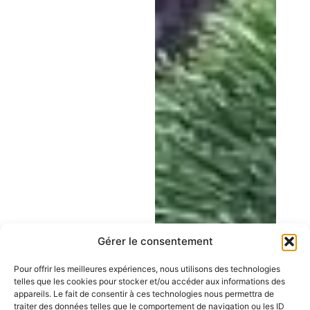
Gérer le consentement
Pour offrir les meilleures expériences, nous utilisons des technologies
telles que les cookies pour stocker et/ou accéder aux informations des
appareils. Le fait de consentir à ces technologies nous permettra de
traiter des données telles que le comportement de navigation ou les ID