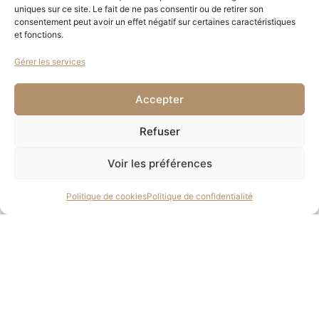
uniques sur ce site. Le fait de ne pas consentir ou de retirer son
consentement peut avoir un effet négatif sur certaines caractéristiques
et fonctions.
Gérer les services
Accepter
Refuser
Voir les préférences
Politique de cookies
Politique de confidentialité