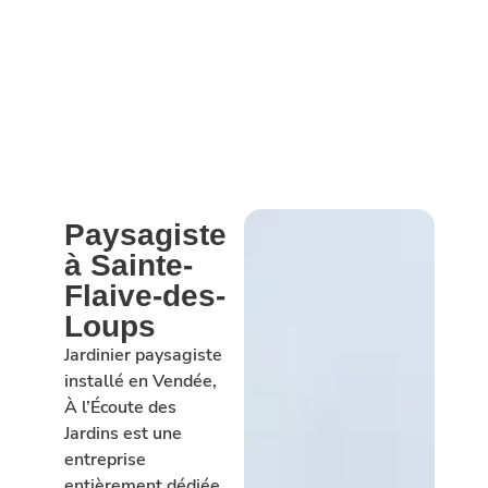
Paysagiste
à Sainte-
Flaive-des-
Loups
Jardinier paysagiste
installé en Vendée,
À l’Écoute des
Jardins est une
entreprise
entièrement dédiée